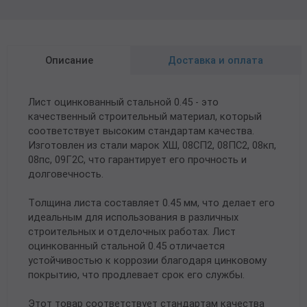
Описание
Доставка и оплата
Лист оцинкованный стальной 0.45 - это
качественный строительный материал, который
соответствует высоким стандартам качества.
Изготовлен из стали марок ХШ, 08СП2, 08ПС2, 08кп,
08пс, 09Г2С, что гарантирует его прочность и
долговечность.
Толщина листа составляет 0.45 мм, что делает его
идеальным для использования в различных
строительных и отделочных работах. Лист
оцинкованный стальной 0.45 отличается
устойчивостью к коррозии благодаря цинковому
покрытию, что продлевает срок его службы.
Этот товар соответствует стандартам качества