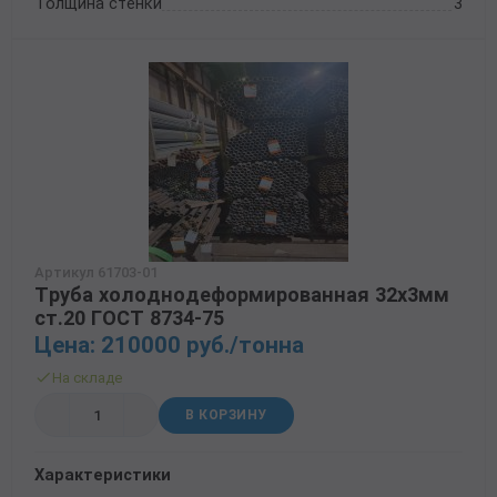
Толщина стенки
3
Артикул 61703-01
Труба холоднодеформированная 32х3мм
ст.20 ГОСТ 8734-75
Цена: 210000 руб./тонна
На складе
В КОРЗИНУ
Характеристики