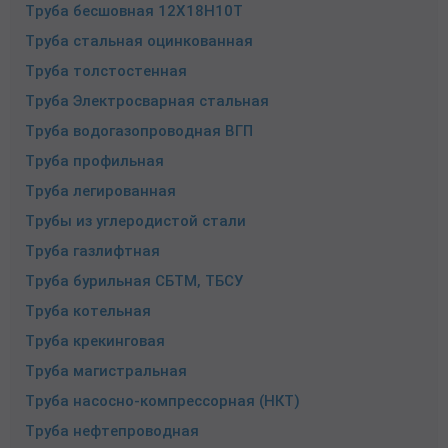
Труба бесшовная 12Х18Н10Т
Труба стальная оцинкованная
Труба толстостенная
Труба Электросварная стальная
Труба водогазопроводная ВГП
Труба профильная
Труба легированная
Трубы из углеродистой стали
Труба газлифтная
Труба бурильная СБТМ, ТБСУ
Труба котельная
Труба крекинговая
Труба магистральная
Труба насосно-компрессорная (НКТ)
Труба нефтепроводная