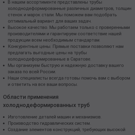
В нашем ассортименте представлены трубы
холоднодеформированные различных диаметров, толщин
стенок и марок стали. Мы поможем вам подобрать
оптимальный вариант для ваших задач.
Высокое качество. Мы работаем только с проверенными
производителями и гарантируем соответствие нашей
продукции всем необходимым стандартам.
Конкурентные цены. Прямые поставки позволяют нам
предлагать выгодные цены на трубы
холоднодеформированные в Саратове.
Мы организуем быструю и надежную доставку вашего
заказа по всей России.
Наши специалисты всегда готовы помочь вам с выбором
и ответить на все ваши вопросы.
Области применения
холоднодеформированных труб
Изготовление деталей машин и механизмов.
Производство гидравлических систем.
Создание элементов конструкций, требующих высокой