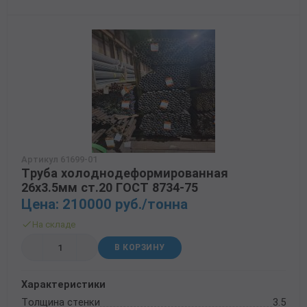
Трубы в ВУС изоляции
Артикул 61699-01
Труба холоднодеформированная
26х3.5мм ст.20 ГОСТ 8734-75
Цена: 210000 руб./тонна
На складе
В КОРЗИНУ
Характеристики
Толщина стенки
3.5