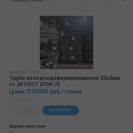
Артикул 61702-01
Труба холоднодеформированная 25х3мм
ст.20 ГОСТ 8734-75
Цена: 210000 руб./тонна
На складе
В КОРЗИНУ
Характеристики