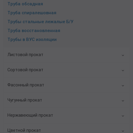
Труба обсадная
Труба спиралешовная
Трубы стальные лежалые Б/У
Труба восстановленная
Трубы в ВУС изоляции
Листовой прокат
Сортовой прокат
Фасонный прокат
Чугунный прокат
Нержавеющий прокат
Цветной прокат