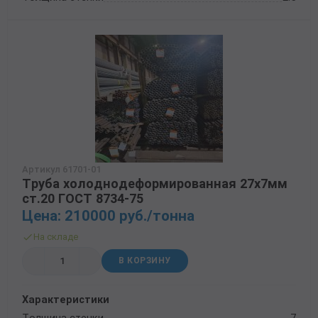
Артикул 61701-01
Труба холоднодеформированная 27х7мм
ст.20 ГОСТ 8734-75
Цена: 210000 руб./тонна
На складе
В КОРЗИНУ
Характеристики
Толщина стенки
7