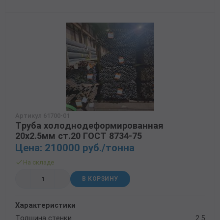
Артикул 61700-01
Труба холоднодеформированная
20х2.5мм ст.20 ГОСТ 8734-75
Цена: 210000 руб./тонна
На складе
В КОРЗИНУ
Характеристики
Толщина стенки
2.5