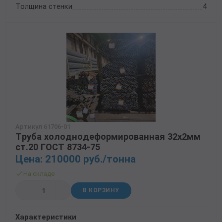
Толщина стенки
4
Артикул 61706-01
Труба холоднодеформированная 32х2мм
ст.20 ГОСТ 8734-75
Цена: 210000 руб./тонна
На складе
В КОРЗИНУ
Характеристики