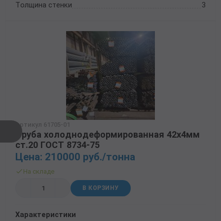
Толщина стенки
3
Артикул 61705-01
Труба холоднодеформированная 42х4мм
ст.20 ГОСТ 8734-75
Цена: 210000 руб./тонна
На складе
В КОРЗИНУ
Характеристики