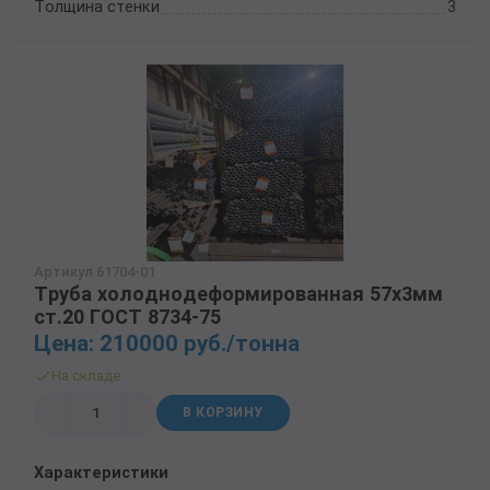
Толщина стенки
3
Артикул 61704-01
Труба холоднодеформированная 57х3мм
ст.20 ГОСТ 8734-75
Цена: 210000 руб./тонна
На складе
В КОРЗИНУ
Характеристики