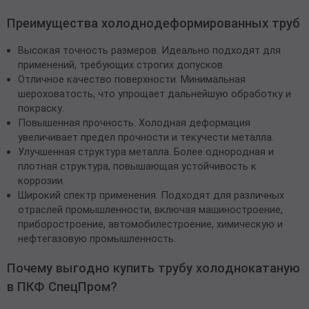
Преимущества холоднодеформированных труб
Высокая точность размеров. Идеально подходят для
применений, требующих строгих допусков.
Отличное качество поверхности. Минимальная
шероховатость, что упрощает дальнейшую обработку и
покраску.
Повышенная прочность. Холодная деформация
увеличивает предел прочности и текучести металла.
Улучшенная структура металла. Более однородная и
плотная структура, повышающая устойчивость к
коррозии.
Широкий спектр применения. Подходят для различных
отраслей промышленности, включая машиностроение,
приборостроение, автомобилестроение, химическую и
нефтегазовую промышленность.
Почему выгодно купить трубу холоднокатаную
в ПКФ СпецПром?