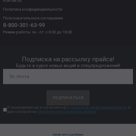
Контакты
Политика конфиденциальности
Пользовательское соглашение
8-800-301-63-99
Режим работы: пн - пт: с 8.00 до 18.00
Подписка на рассылку прайса!
Будьте в курсе новых акций и спецпредложений!
ПОДПИСАТЬСЯ
Я ознакомлен(-на) и согласен(-на) с
политикой конфиденциальности
и
даю согласие на
обработку персональных данных.