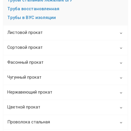
Труба восстановленная
Трубы в ВУС изоляции
Листовой прокат
Сортовой прокат
Фасонный прокат
Чугунный прокат
Нержавеющий прокат
Цветной прокат
Проволока стальная