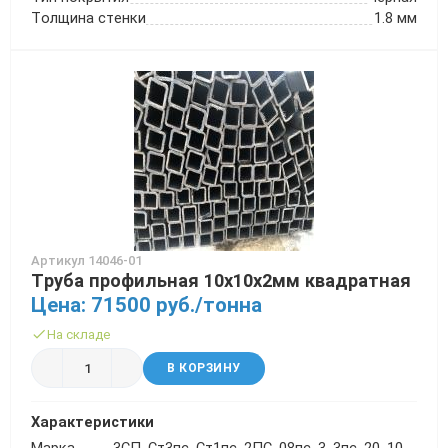
Толщина стенки
1.8 мм
Артикул 14046-01
Труба профильная 10х10х2мм квадратная
Цена: 71500 руб./тонна
На складе
В КОРЗИНУ
Характеристики