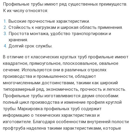
Профильные трубы имеют ряд существенных преимуществ.
К их числу относятся:
Высокие прочностные характеристики.
Стойкость к нагрузкам и широкая область применения.
Простота монтажа, удобство транспортировки и
хранения.
Долгий срок службы.
В отличие от классических круглых труб профильные имеют
квадратное, прямоугольное, плоскоовальное, овальное
сечение. Используются они в различных отраслях
производства и промышленности, обладают
многочисленными достоинствами, такими как широкий
типоразмерный ряд, экономичность, прочность и легкость.
Профильные трубы изготавливаются двумя способами:
полный цикл производства и изменение профиля круглой
трубы. Маркировка профильных труб содержит
информацию о технических характеристиках и
изготовителе. Благодаря особенностям внутренней полости
профтруба наделена такими характеристиками, которые