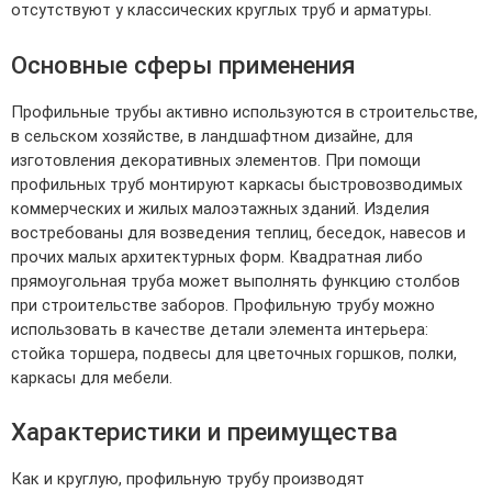
отсутствуют у классических круглых труб и арматуры.
Основные сферы применения
Профильные трубы активно используются в строительстве,
в сельском хозяйстве, в ландшафтном дизайне, для
изготовления декоративных элементов. При помощи
профильных труб монтируют каркасы быстровозводимых
коммерческих и жилых малоэтажных зданий. Изделия
востребованы для возведения теплиц, беседок, навесов и
прочих малых архитектурных форм. Квадратная либо
прямоугольная труба может выполнять функцию столбов
при строительстве заборов. Профильную трубу можно
использовать в качестве детали элемента интерьера:
стойка торшера, подвесы для цветочных горшков, полки,
каркасы для мебели.
Характеристики и преимущества
Как и круглую, профильную трубу производят