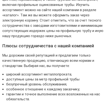
включая профильные оцинкованные трубы. Изучить
ассортимент можно на сайте нашей компании в разделе
«каталог». Там же вы можете оформить заказ через
электронную корзину. Стоит отметить, что за счет тесного
сотрудничества с заводами изготовителями и минимизации
сопутствующих издержек цены на профильную трубу и иную
нашу продукцию гораздо ниже рыночных.
Плюсы сотрудничества с нашей компанией
Мы дорожим своей репутацией и предлагаем только
качественную продукцию, отвечающую всем нормам и
стандартам. Выбирая нас, вы получаете:
широкий ассортимент металлопроката;
доступные цены за метр профильной трубы
безупречный уровень обслуживания;
особенное отношение к каждому заказчику;
гарантии и точное выполнение всех возложенных на нас
обязательств.