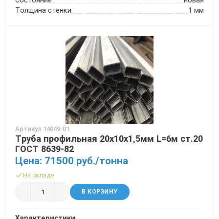
Толщина стенки
1 мм
Артикул 14049-01
Труба профильная 20х10х1,5мм L=6м ст.20
ГОСТ 8639-82
Цена: 71500 руб./тонна
На складе
В КОРЗИНУ
Характеристики