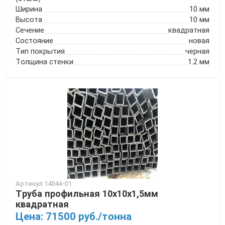
Ширина
10 мм
Высота
10 мм
Сечение
квадратная
Состояние
новая
Тип покрытия
черная
Толщина стенки
1.2 мм
Артикул 14044-01
Труба профильная 10х10х1,5мм
квадратная
Цена: 71500 руб./тонна