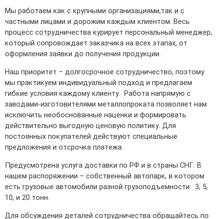
Мы работаем как с крупными организациями,так и с
частными лицами и дорожим каждым клиентом. Весь
процесс сотрудничества курирует персональный менеджер,
который сопровождает заказчика на всех этапах, от
оформления заявки до получения продукции.
Наш приоритет – долгосрочное сотрудничество, поэтому
мы практикуем индивидуальный подход и предлагаем
гибкие условия каждому клиенту. Работа напрямую с
заводами-изготовителями металлопроката позволяет нам
исключить необоснованные наценки и формировать
действительно выгодную ценовую политику. Для
постоянных покупателей действуют специальные
предложения и отсрочка платежа.
Предусмотрена услуга доставки по РФ и в страны СНГ. В
нашем распоряжении – собственный автопарк, в котором
есть грузовые автомобили разной грузоподъемности: 3, 5,
10, и 20 тонн.
Для обсуждения деталей сотрудничества обращайтесь по