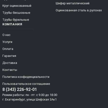
Шифер металлический
Круг оцинкованный
Оцинкованная сталь в рулонах
Трубы бесшовные
Трубы бурильные
КОМПАНИЯ
О нас
Услуги
Оплата
Гарантия
Доставка
Контакты
Политика конфиденциальности
Пользовательское соглашение
8 (343) 226-92-01
Режим работы: пн - пт: с 9.00 до 18.00
г. Екатеринбург, улица Шефская 3Ак1