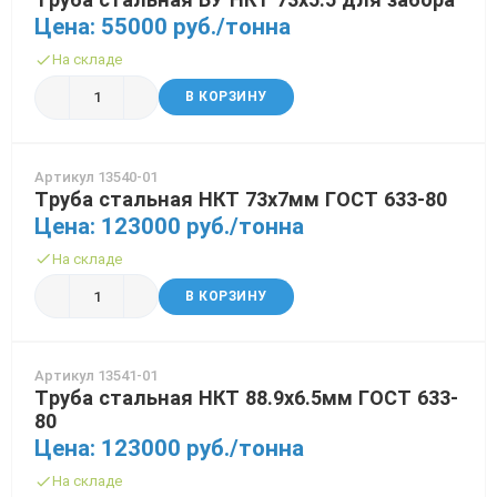
Цена: 55000 руб./тонна
Трубы в ВУС изоляции
На складе
В КОРЗИНУ
Артикул 13540-01
Труба стальная НКТ 73х7мм ГОСТ 633-80
Цена: 123000 руб./тонна
На складе
В КОРЗИНУ
Артикул 13541-01
Труба стальная НКТ 88.9х6.5мм ГОСТ 633-
80
Цена: 123000 руб./тонна
На складе