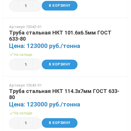
В КОРЗИНУ
Артикул 13542-01
Труба стальная НКТ 101.6х6.5мм ГОСТ
633-80
Цена: 123000 руб./тонна
На складе
В КОРЗИНУ
Артикул 13543-01
Труба стальная НКТ 114.3х7мм ГОСТ 633-
80
Цена: 123000 руб./тонна
На складе
В КОРЗИНУ