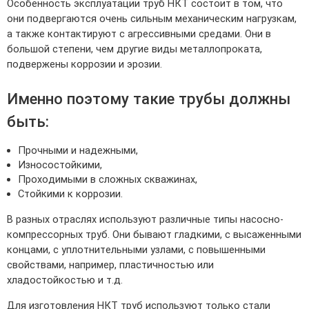
Особенность эксплуатации труб НКТ состоит в том, что
они подвергаются очень сильным механическим нагрузкам,
а также контактируют с агрессивными средами. Они в
большой степени, чем другие виды металлопроката,
подвержены коррозии и эрозии.
Именно поэтому такие трубы должны
быть:
Прочными и надежными,
Износостойкими,
Проходимыми в сложных скважинах,
Стойкими к коррозии.
В разных отраслях используют различные типы насосно-
компрессорных труб. Они бывают гладкими, с высаженными
концами, с уплотнительными узлами, с повышенными
свойствами, например, пластичностью или
хладостойкостью и т.д.
Для изготовления НКТ труб используют только стали