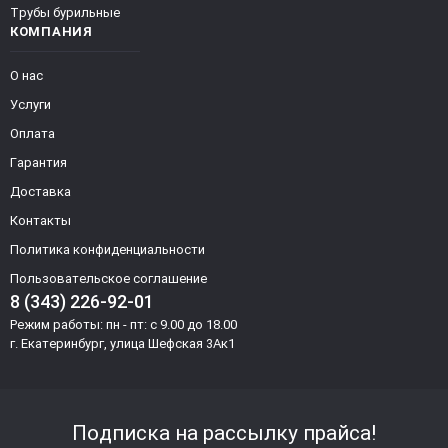
Трубы бурильные
КОМПАНИЯ
О нас
Услуги
Оплата
Гарантия
Доставка
Контакты
Политика конфиденциальности
Пользовательское соглашение
8 (343) 226-92-01
Режим работы: пн - пт: с 9.00 до 18.00
г. Екатеринбург, улица Шефская 3Ак1
Подписка на рассылку прайса!