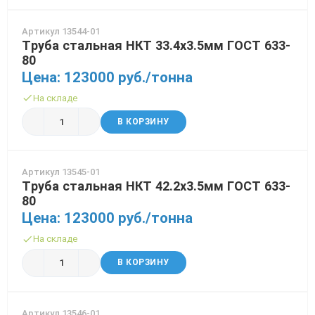
Артикул 13544-01
Труба стальная НКТ 33.4х3.5мм ГОСТ 633-
80
Цена: 123000 руб./тонна
На складе
В КОРЗИНУ
Артикул 13545-01
Труба стальная НКТ 42.2х3.5мм ГОСТ 633-
80
Цена: 123000 руб./тонна
На складе
В КОРЗИНУ
Артикул 13546-01