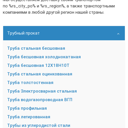
по %rs_city_po% и %rs_region%, а также транспортными
компаниями в любой другой регион нашей страны.
Трубный прокат
Труба стальная бесшовная
Труба бесшовная холоднокатаная
Труба бесшовная 12Х18Н10Т
Труба стальная оцинкованная
Труба толстостенная
Труба Электросварная стальная
Труба водогазопроводная ВГП
Труба профильная
Труба легированная
Трубы из углеродистой стали