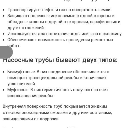
Транспортируют нефть и газ на поверхность земли.
Защищают полезные ископаемые с одной стороны и
обсадные колоны с другой от коррозии, парафиновых и
других отложений.
Используются для нагнетания воды или газа в скважину.
Обеспечивают возможность проведения ремонтных
работ.
Насосные трубы бывают двух типов:
Безмуфтовые. В них соединение обеспечивается с
помощью трапецеидальной резьбы и конических
уплотнителей.
Муфтовые. В них герметичность получают за счет
использования резьбы.
Внутренняя поверхность труб покрывается жидким
стеклом, эпоксидными смолами и другими составами,
защищающими от коррозии.