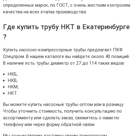
определенных марок, по ГОСТ, с очень жестким контролем
качества на всех этапах производства.
Где купить трубу НКТ в Екатеринбурге
?
Купить насосно-компрессорные трубы предлагает ПКФ
Спецпром. В нашем каталоге вы найдете около 40 позиций.
В наличие есть трубы диаметр от 27 до 114 таких видов:
НКБ,
НКВ,
НКМ,
НКТ.
Вы можете купить насосные трубы оптом или в розницу.
Чтобы уточнить стоимость, получить консультацию по
ассортименту или сделать заказ, свяжитесь с нами по
телефону или через форму обратной связи.
Мы осуществляем доставку своим транспортом