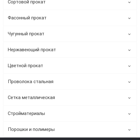
Сортовой прокат
Фасонный прокат
Чугунный прокат
Нержавеющий прокат
Цветной прокат
Проволока стальная
Сетка металлическая
Стройматериалы
Порошки и полимеры