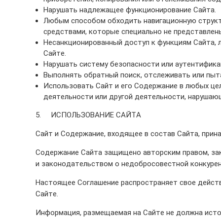
Нарушать надлежащее функционирование Сайта.
Любым способом обходить навигационную структу
средствами, которые специально не представлен
Несанкционированный доступ к функциям Сайта, л
Сайте.
Нарушать систему безопасности или аутентификац
Выполнять обратный поиск, отслеживать или пы
Использовать Сайт и его Содержание в любых це
деятельности или другой деятельности, нарушающ
5. ИСПОЛЬЗОВАНИЕ САЙТА
Сайт и Содержание, входящее в состав Сайта, прин
Содержание Сайта защищено авторским правом, зак
и законодательством о недобросовестной конкурен
Настоящее Соглашение распространяет свое действи
Сайте.
Информация, размещаемая на Сайте не должна исто