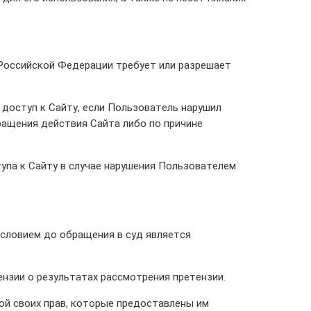
Российской Федерации требует или разрешает
 доступ к Сайту, если Пользователь нарушил
ращения действия Сайта либо по причине
упа к Сайту в случае нарушения Пользователем
словием до обращения в суд является
ензии о результатах рассмотрения претензии.
ой своих прав, которые предоставлены им