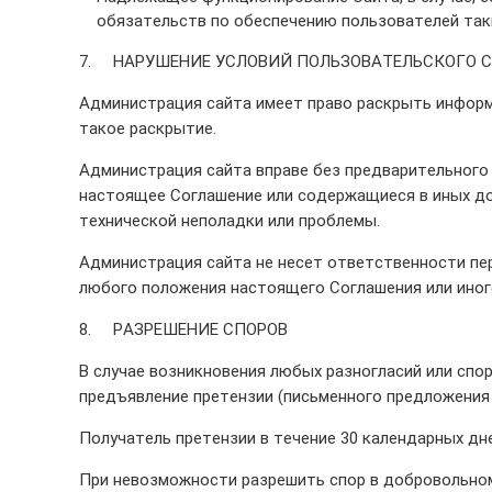
обязательств по обеспечению пользователей так
7. НАРУШЕНИЕ УСЛОВИЙ ПОЛЬЗОВАТЕЛЬСКОГО 
Администрация сайта имеет право раскрыть инфор
такое раскрытие.
Администрация сайта вправе без предварительного 
настоящее Соглашение или содержащиеся в иных док
технической неполадки или проблемы.
Администрация сайта не несет ответственности пе
любого положения настоящего Соглашения или иног
8. РАЗРЕШЕНИЕ СПОРОВ
В случае возникновения любых разногласий или сп
предъявление претензии (письменного предложения 
Получатель претензии в течение 30 календарных дне
При невозможности разрешить спор в добровольном