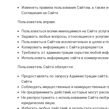
Изменять правила пользования Сайтом, а также и
Соглашения на Сайте.
Пользователь вправе:
Пользоваться всеми имеющимися на Сайте услугам
Задавать любые вопросы, относящиеся к услугам са
Пользоваться Сайтом исключительно в целях и п
Копировать информацию с Сайта разрешается.
Требовать от администрации скрытия любой инф
Использовать информацию сайта в коммерческих 
Пользователь Сайта обязуется:
Предоставлять по запросу Администрации сайта
Сайта.
Соблюдать имущественные и неимущественные пра
Не предпринимать действий, которые могут расс
Не распространять с использованием Сайта люб
юридических лицах.
Избегать любых действий, в результате которы