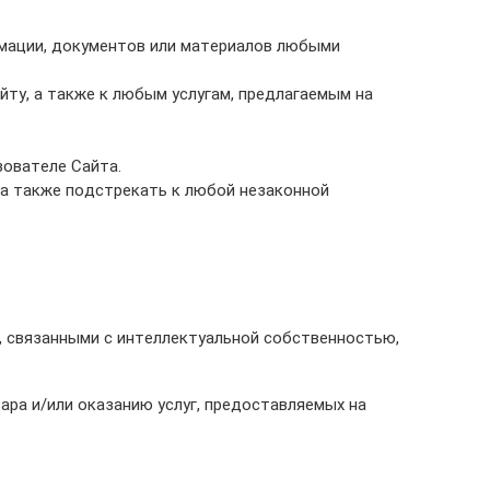
мации, документов или материалов любыми
ту, а также к любым услугам, предлагаемым на
ователе Сайта.
а также подстрекать к любой незаконной
, связанными с интеллектуальной собственностью,
ара и/или оказанию услуг, предоставляемых на