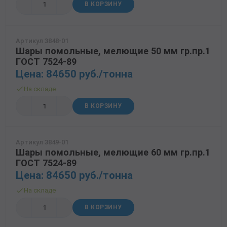
В КОРЗИНУ
Артикул 3848-01
Шары помольные, мелющие 50 мм гр.пр.1
ГОСТ 7524-89
Цена: 84650 руб./тонна
На складе
В КОРЗИНУ
Артикул 3849-01
Шары помольные, мелющие 60 мм гр.пр.1
ГОСТ 7524-89
Цена: 84650 руб./тонна
На складе
В КОРЗИНУ