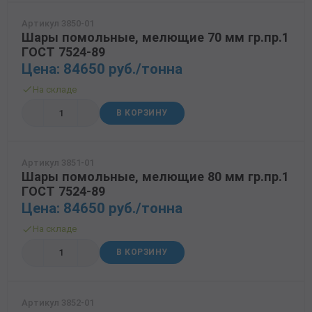
Артикул 3850-01
Шары помольные, мелющие 70 мм гр.пр.1
ГОСТ 7524-89
Цена: 84650 руб./тонна
На складе
В КОРЗИНУ
Артикул 3851-01
Шары помольные, мелющие 80 мм гр.пр.1
ГОСТ 7524-89
Цена: 84650 руб./тонна
На складе
В КОРЗИНУ
Артикул 3852-01