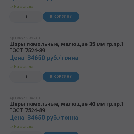
На складе
Трубы в ВУС изоляции
В КОРЗИНУ
Артикул 3846-01
Шары помольные, мелющие 35 мм гр.пр.1
ГОСТ 7524-89
Цена: 84650 руб./тонна
На складе
В КОРЗИНУ
Артикул 3847-01
Шары помольные, мелющие 40 мм гр.пр.1
ГОСТ 7524-89
Цена: 84650 руб./тонна
На складе