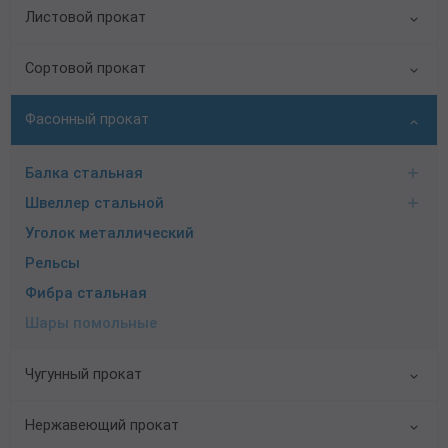
Листовой прокат
Сортовой прокат
Фасонный прокат
Балка стальная
Швеллер стальной
Уголок металлический
Рельсы
Фибра стальная
Шары помольные
Чугунный прокат
Нержавеющий прокат