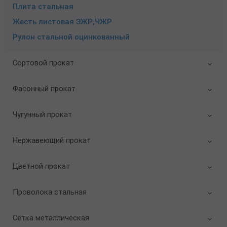
Плита стальная
Жесть листовая ЭЖР,ЧЖР
Рулон стальной оцинкованный
Сортовой прокат
Фасонный прокат
Чугунный прокат
Нержавеющий прокат
Цветной прокат
Проволока стальная
Сетка металлическая