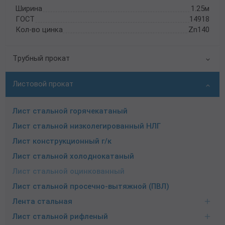
Ширина
1.25м
ГОСТ
14918
Кол-во цинка
Zn140
Трубный прокат
Листовой прокат
Лист стальной горячекатаный
Лист стальной низколегированный НЛГ
Лист конструкционный г/к
Лист стальной холоднокатаный
Лист стальной оцинкованный
Лист стальной просечно-вытяжной (ПВЛ)
Лента стальная
Лист стальной рифленый