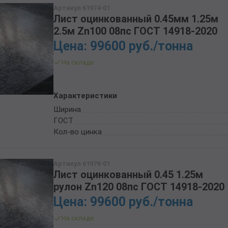
Артикул 61974-01
Лист оцинкованный 0.45мм 1.25м
2.5м Zn100 08пс ГОСТ 14918-2020
Цена: 99600 руб./тонна
На складе
Характеристики
Ширина
ГОСТ
Кол-во цинка
Артикул 61979-01
Лист оцинкованный 0.45 1.25м
рулон Zn120 08пс ГОСТ 14918-2020
Цена: 99600 руб./тонна
На складе