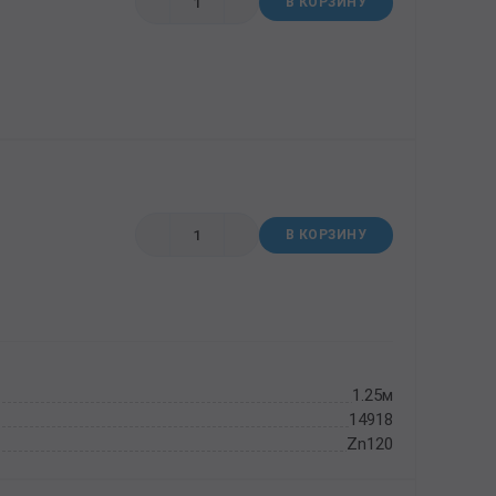
В КОРЗИНУ
В КОРЗИНУ
1.25м
14918
Zn120