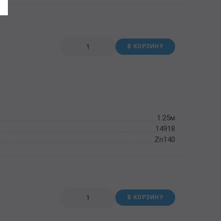
В КОРЗИНУ
1.25м
14918
Zn140
В КОРЗИНУ