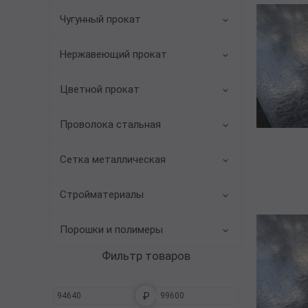
Трубы в ВУС изоляции
Чугунный прокат
Нержавеющий прокат
Цветной прокат
Проволока стальная
Сетка металлическая
Стройматериалы
Порошки и полимеры
Фильтр товаров
₽