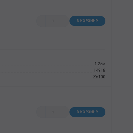
В КОРЗИНУ
1.25м
14918
Zn100
В КОРЗИНУ