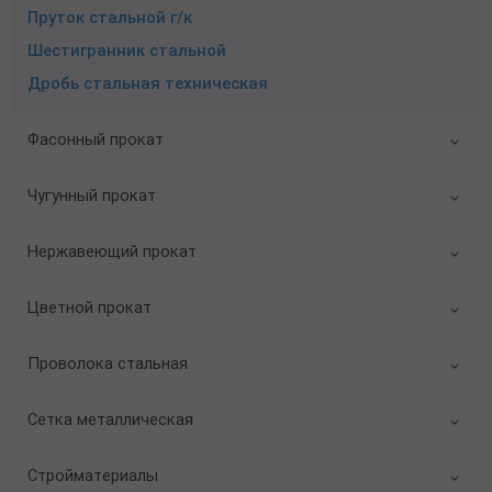
Пруток стальной г/к
Шестигранник стальной
Дробь стальная техническая
Фасонный прокат
Чугунный прокат
Нержавеющий прокат
Цветной прокат
Проволока стальная
Сетка металлическая
Стройматериалы