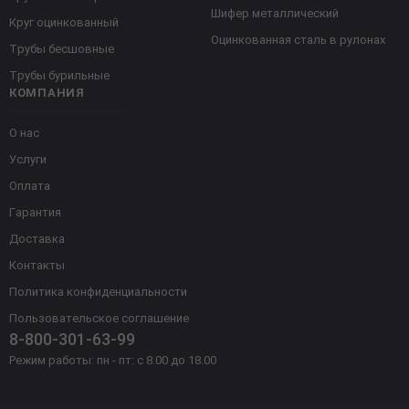
Шифер металлический
Круг оцинкованный
Оцинкованная сталь в рулонах
Трубы бесшовные
Трубы бурильные
КОМПАНИЯ
О нас
Услуги
Оплата
Гарантия
Доставка
Контакты
Политика конфиденциальности
Пользовательское соглашение
8-800-301-63-99
Режим работы: пн - пт: с 8.00 до 18.00