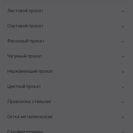
Листовой прокат
Сортовой прокат
Фасонный прокат
Чугунный прокат
Нержавеющий прокат
Цветной прокат
Проволока стальная
Сетка металлическая
Стройматериалы