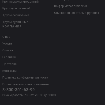
Круг низколегированный
Шифер металлический
Круг оцинкованный
Оцинкованная сталь в рулонах
Трубы бесшовные
Трубы бурильные
КОМПАНИЯ
О нас
Услуги
Оплата
Гарантия
Доставка
Контакты
Политика конфиденциальности
Пользовательское соглашение
8-800-301-63-99
Режим работы: пн - пт: с 8.00 до 18.00