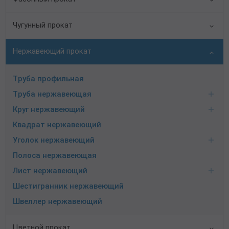
Чугунный прокат
Нержавеющий прокат
Труба профильная
Труба нержавеющая
Круг нержавеющий
Квадрат нержавеющий
Уголок нержавеющий
Полоса нержавеющая
Лист нержавеющий
Шестигранник нержавеющий
Швеллер нержавеющий
Цветной прокат