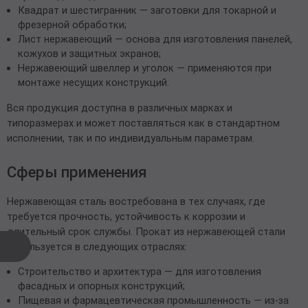
Квадрат и шестигранник — заготовки для токарной и
фрезерной обработки;
Лист нержавеющий — основа для изготовления панелей,
кожухов и защитных экранов;
Нержавеющий швеллер и уголок — применяются при
монтаже несущих конструкций.
Вся продукция доступна в различных марках и
типоразмерах и может поставляться как в стандартном
исполнении, так и по индивидуальным параметрам.
Сферы применения
Нержавеющая сталь востребована в тех случаях, где
требуется прочность, устойчивость к коррозии и
длительный срок службы. Прокат из нержавеющей стали
используется в следующих отраслях:
Строительство и архитектура — для изготовления
фасадных и опорных конструкций;
Пищевая и фармацевтическая промышленность — из-за