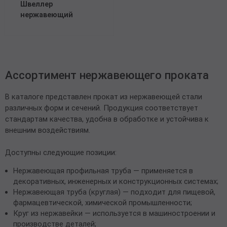
Швеллер
нержавеющий
Ассортимент нержавеющего проката
В каталоге представлен прокат из нержавеющей стали
различных форм и сечений. Продукция соответствует
стандартам качества, удобна в обработке и устойчива к
внешним воздействиям.
Доступны следующие позиции:
Нержавеющая профильная труба — применяется в
декоративных, инженерных и конструкционных системах;
Нержавеющая труба (круглая) — подходит для пищевой,
фармацевтической, химической промышленности;
Круг из нержавейки — используется в машиностроении и
производстве деталей;