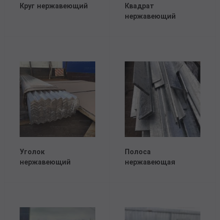
Круг нержавеющий
Квадрат
Трубы в ВУС изоляции
нержавеющий
Уголок
Полоса
нержавеющий
нержавеющая