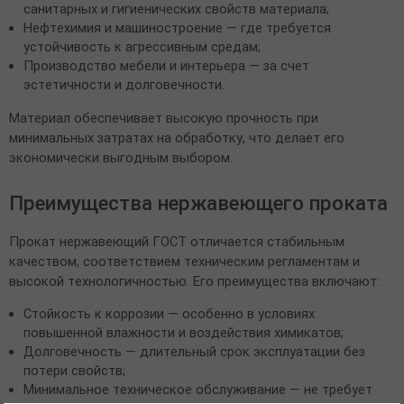
санитарных и гигиенических свойств материала;
Нефтехимия и машиностроение — где требуется
устойчивость к агрессивным средам;
Производство мебели и интерьера — за счет
эстетичности и долговечности.
Материал обеспечивает высокую прочность при
минимальных затратах на обработку, что делает его
экономически выгодным выбором.
Преимущества нержавеющего проката
Прокат нержавеющий ГОСТ отличается стабильным
качеством, соответствием техническим регламентам и
высокой технологичностью. Его преимущества включают:
Стойкость к коррозии — особенно в условиях
повышенной влажности и воздействия химикатов;
Долговечность — длительный срок эксплуатации без
потери свойств;
Минимальное техническое обслуживание — не требует