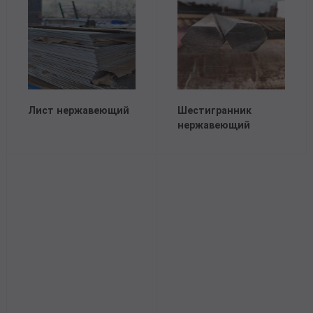
Лист нержавеющий
Шестигранник
нержавеющий