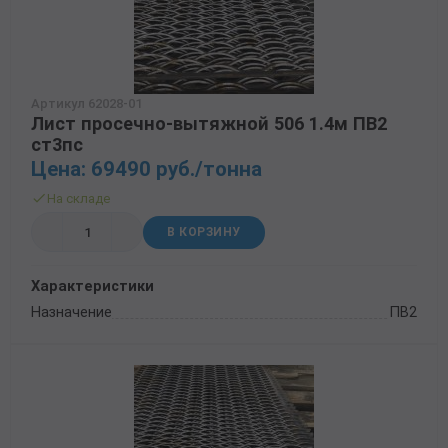
Артикул 62028-01
Лист просечно-вытяжной 506 1.4м ПВ2
ст3пс
Цена: 69490 руб./тонна
На складе
В КОРЗИНУ
Характеристики
Назначение
ПВ2