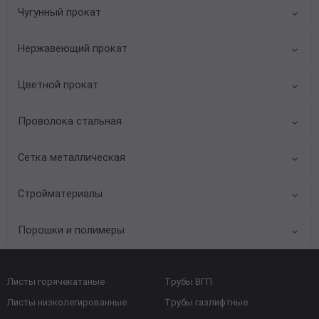
Чугунный прокат
Нержавеющий прокат
Цветной прокат
Проволока стальная
Сетка металлическая
Стройматериалы
Порошки и полимеры
Листы горячекатаные
Трубы ВГП
Листы низколегированные
Трубы газлифтные