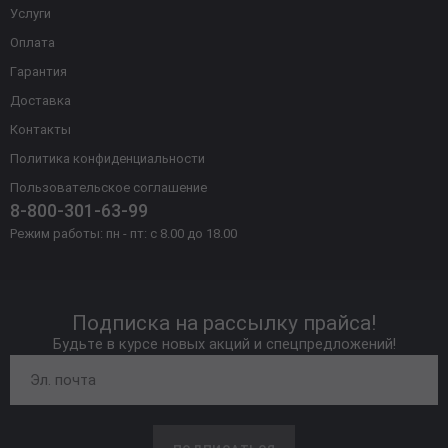
Услуги
Оплата
Гарантия
Доставка
Контакты
Политика конфиденциальности
Пользовательское соглашение
8-800-301-63-99
Режим работы: пн - пт: с 8.00 до 18.00
Подписка на рассылку прайса!
Будьте в курсе новых акций и спецпредложений!