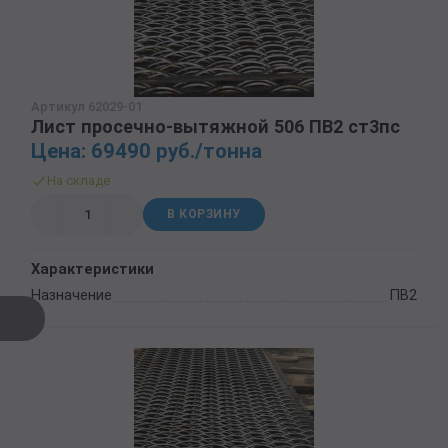
Артикул 62029-01
Лист просечно-вытяжной 506 ПВ2 ст3пс
Цена: 69490 руб./тонна
На складе
В КОРЗИНУ
Характеристики
Назначение
ПВ2