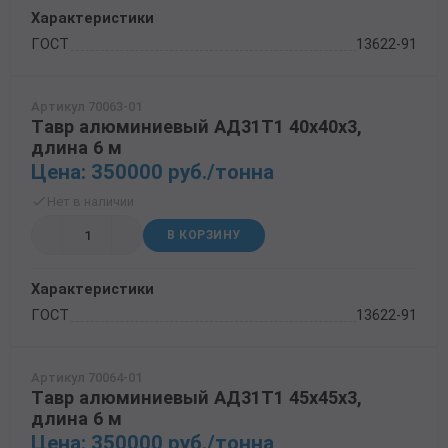
Характеристики
ГОСТ
13622-91
Артикул 70063-01
Тавр алюминиевый АД31Т1 40х40х3,
длина 6 м
Цена: 350000 руб./тонна
Нет в наличии
В КОРЗИНУ
Характеристики
ГОСТ
13622-91
Артикул 70064-01
Тавр алюминиевый АД31Т1 45х45х3,
длина 6 м
Цена: 350000 руб./тонна