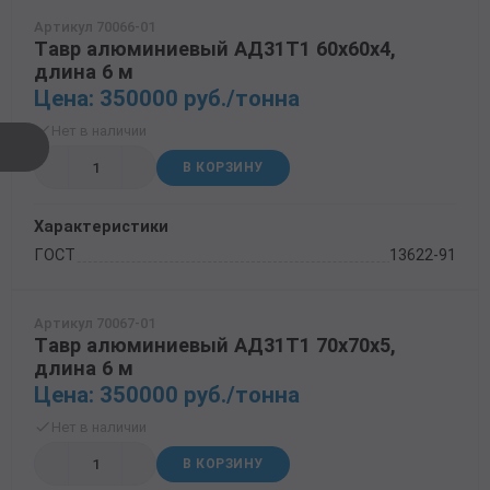
Артикул 70066-01
Тавр алюминиевый АД31Т1 60х60х4,
длина 6 м
Цена: 350000 руб./тонна
Нет в наличии
В КОРЗИНУ
Характеристики
ГОСТ
13622-91
Артикул 70067-01
Тавр алюминиевый АД31Т1 70х70х5,
длина 6 м
Цена: 350000 руб./тонна
Нет в наличии
В КОРЗИНУ