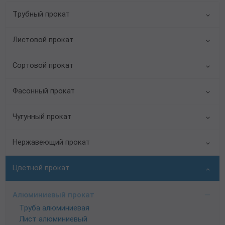
Трубный прокат
Листовой прокат
Сортовой прокат
Фасонный прокат
Чугунный прокат
Нержавеющий прокат
Цветной прокат
Алюминиевый прокат
Труба алюминиевая
Лист алюминиевый