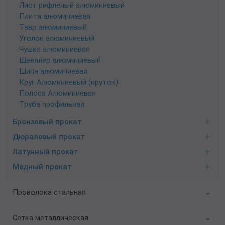
Лист рифленый алюминиевый
Плита алюминиевая
Тавр алюминиевый
Уголок алюминиевый
Чушка алюминиевая
Швеллер алюминиевый
Шина алюминиевая
Круг Алюминиевый (пруток)
Полоса Алюминиевая
Труба профильная
Бронзовый прокат
Дюралевый прокат
Латунный прокат
Медный прокат
Проволока стальная
Сетка металлическая