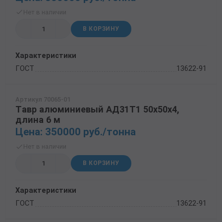
Нет в наличии
В КОРЗИНУ
Характеристики
ГОСТ
13622-91
Артикул 70065-01
Тавр алюминиевый АД31Т1 50х50х4,
длина 6 м
Цена: 350000 руб./тонна
Нет в наличии
В КОРЗИНУ
Характеристики
ГОСТ
13622-91