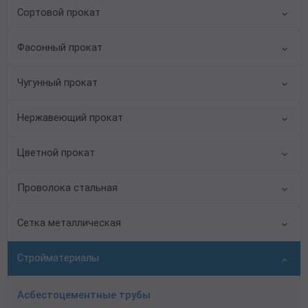
Сортовой прокат
Фасонный прокат
Чугунный прокат
Нержавеющий прокат
Цветной прокат
Проволока стальная
Сетка металлическая
Стройматериалы
Асбестоцементные трубы