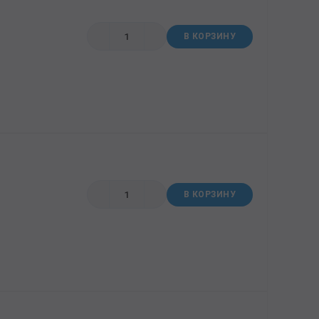
В КОРЗИНУ
В КОРЗИНУ