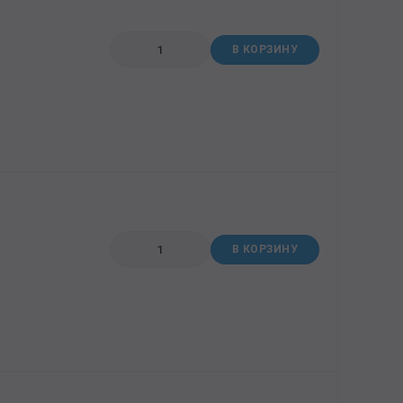
В КОРЗИНУ
В КОРЗИНУ