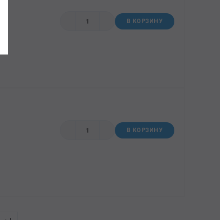
В КОРЗИНУ
В КОРЗИНУ