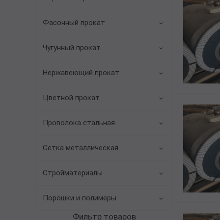
Трубы в ВУС изоляции
Фасонный прокат
Чугунный прокат
Нержавеющий прокат
Цветной прокат
Проволока стальная
Сетка металлическая
Стройматериалы
Порошки и полимеры
Фильтр товаров