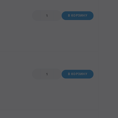
В КОРЗИНУ
В КОРЗИНУ