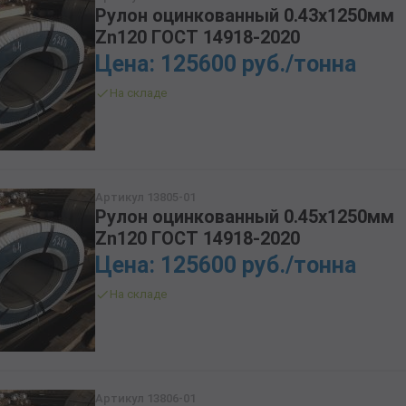
Рулон оцинкованный 0.43х1250мм
Zn120 ГОСТ 14918-2020
Цена: 125600 руб./тонна
На складе
Артикул 13805-01
Рулон оцинкованный 0.45х1250мм
Zn120 ГОСТ 14918-2020
Цена: 125600 руб./тонна
На складе
Артикул 13806-01