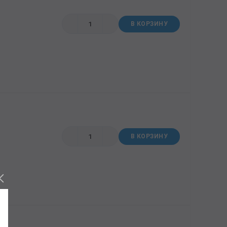
В КОРЗИНУ
В КОРЗИНУ