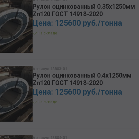
Рулон оцинкованный 0.35х1250мм
Zn120 ГОСТ 14918-2020
Цена: 125600 руб./тонна
На складе
Артикул 13803-01
Рулон оцинкованный 0.4х1250мм
Zn120 ГОСТ 14918-2020
Цена: 125600 руб./тонна
На складе
Артикул 13804-01