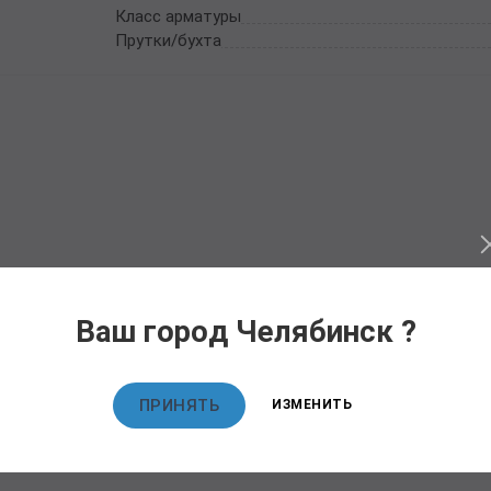
Класс арматуры
Прутки/бухта
Ваш город Челябинск ?
ПРИНЯТЬ
ИЗМЕНИТЬ