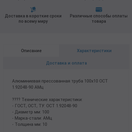
Доставка в короткие сроки
Различные способы оплаты
по всему миру
товара
Описание
Характеристики
Доставка и оплата
Алюминиевая прессованная труба 100х10 ОСТ
1.92048-90 АМц
???? Технические характеристики:
- ГОСТ, ОСТ, ТУ: ОСТ 1.92048-90
- Диаметр мм: 100
- Марка-стали: АМц
- Толщина мм: 10