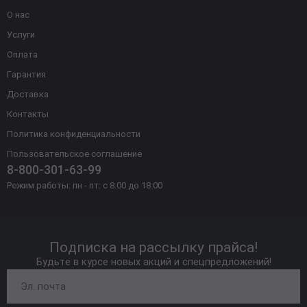
О нас
Услуги
Оплата
Гарантия
Доставка
Контакты
Политика конфиденциальности
Пользовательское соглашение
8-800-301-63-99
Режим работы: пн - пт: с 8.00 до 18.00
Подписка на рассылку прайса!
Будьте в курсе новых акций и спецпредложений!