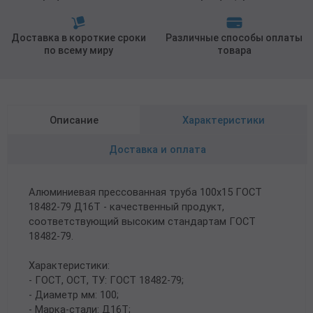
Доставка в короткие сроки
Различные способы оплаты
по всему миру
товара
Описание
Характеристики
Доставка и оплата
Алюминиевая прессованная труба 100х15 ГОСТ
18482-79 Д16Т - качественный продукт,
соответствующий высоким стандартам ГОСТ
18482-79.
Характеристики:
- ГОСТ, ОСТ, ТУ: ГОСТ 18482-79;
- Диаметр мм: 100;
- Марка-стали: Д16Т;