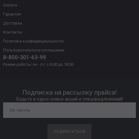
Оплата
Гарантия
Доставка
Контакты
Политика конфиденциальности
Пользовательское соглашение
8-800-301-63-99
Режим работы: пн - пт: с 8.00 до 18.00
Подписка на рассылку прайса!
Будьте в курсе новых акций и спецпредложений!
ПОДПИСАТЬСЯ