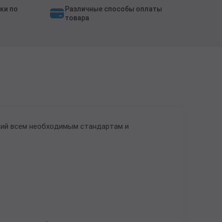
ки по
Различные способы оплаты
товара
щий всем необходимым стандартам и