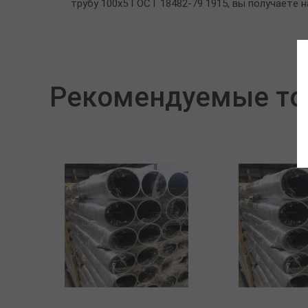
трубу 100х5 ГОСТ 18482-79 1915, вы получаете 
Рекомендуемые т