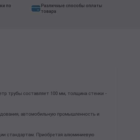
ки по
Различные способы оплаты
товара
тр трубы составляет 100 мм, толщина стенки -
рудования, автомобильную промышленность и
ции стандартам. Приобретая алюминиевую