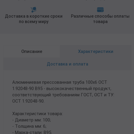
Доставка в короткие сроки
Различные способы оплаты
по всему миру
товара
Описание
Характеристики
Доставка и оплата
Алюминиевая прессованная труба 100х6 ОСТ
1.92048-90 В95 - высококачественный продукт,
соответствующий требованиям ГОСТ, ОСТ и ТУ:
ОСТ 1.92048-90.
Характеристики товара:
- Диаметр мм: 100;
- Толщина мм: 6;
- Марка-стали: В95.