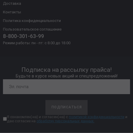
Доставка
Контакты
Политика конфиденциальности
Пользовательское соглашение
8-800-301-63-99
Режим работы: пн - пт: с 8.00 до 18.00
Подписка на рассылку прайса!
Будьте в курсе новых акций и спецпредложений!
ПОДПИСАТЬСЯ
Я ознакомлен(-на) и согласен(-на) с
политикой конфиденциальности
и
даю согласие на
обработку персональных данных.