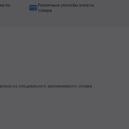
ки по
Различные способы оплаты
товара
влена из специального алюминиевого сплава