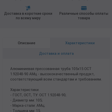
Доставка в короткие сроки
Различные способы оплаты
по всему миру
товара
Описание
Характеристики
Доставка и оплата
Алюминиевая прессованная труба 105х15 ОСТ
1.92048-90 АМц - высококачественный продукт,
соответствующий всем стандартам и требованиям.
Характеристики:
- ГОСТ, ОСТ, ТУ: ОСТ 1.92048-90;
- Диаметр мм: 105;
- Марка-стали: АМц;
- Толщина мм: 15.