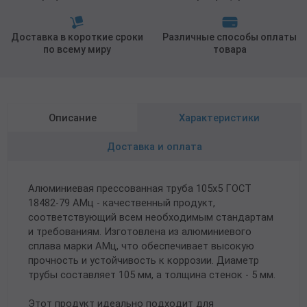
Доставка в короткие сроки
Различные способы оплаты
по всему миру
товара
Описание
Характеристики
Доставка и оплата
Алюминиевая прессованная труба 105х5 ГОСТ
18482-79 АМц - качественный продукт,
соответствующий всем необходимым стандартам
и требованиям. Изготовлена из алюминиевого
сплава марки АМц, что обеспечивает высокую
прочность и устойчивость к коррозии. Диаметр
трубы составляет 105 мм, а толщина стенок - 5 мм.
Этот продукт идеально подходит для