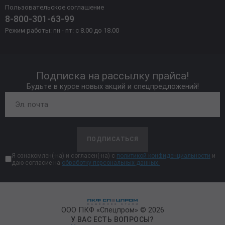
Пользовательское соглашение
8-800-301-63-99
Режим работы: пн - пт: с 8.00 до 18.00
Подписка на рассылку прайса!
Будьте в курсе новых акций и спецпредложений!
ПОДПИСАТЬСЯ
Я ознакомлен(-на) и согласен(-на) с
политикой конфиденциальности
и
даю согласие на
обработку персональных данных.
ООО ПКФ «Спецпром» © 2026
У ВАС ЕСТЬ ВОПРОСЫ?