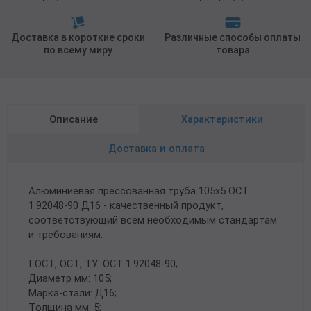
Доставка в короткие сроки
Различные способы оплаты
по всему миру
товара
Описание
Характеристики
Доставка и оплата
Алюминиевая прессованная труба 105х5 ОСТ
1.92048-90 Д16 - качественный продукт,
соответствующий всем необходимым стандартам
и требованиям.
ГОСТ, ОСТ, ТУ: ОСТ 1.92048-90;
Диаметр мм: 105;
Марка-стали: Д16;
Толщина мм: 5;