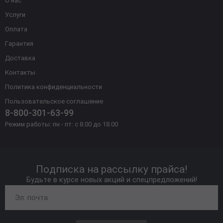
О нас
Услуги
Оплата
Гарантия
Доставка
Контакты
Политика конфиденциальности
Пользовательское соглашение
8-800-301-63-99
Режим работы: пн - пт: с 8.00 до 18.00
Подписка на рассылку прайса!
Будьте в курсе новых акций и спецпредложений!