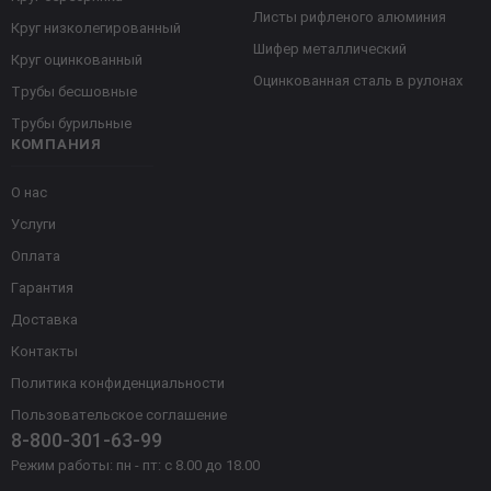
Листы рифленого алюминия
Круг низколегированный
Шифер металлический
Круг оцинкованный
Оцинкованная сталь в рулонах
Трубы бесшовные
Трубы бурильные
КОМПАНИЯ
О нас
Услуги
Оплата
Гарантия
Доставка
Контакты
Политика конфиденциальности
Пользовательское соглашение
8-800-301-63-99
Режим работы: пн - пт: с 8.00 до 18.00