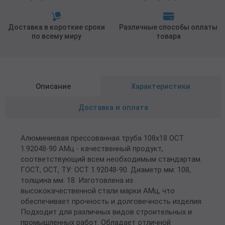
Доставка в короткие сроки
Различные способы оплаты
по всему миру
товара
Описание
Характеристики
Доставка и оплата
Алюминиевая прессованная труба 108х18 ОСТ
1.92048-90 АМц - качественный продукт,
соответствующий всем необходимым стандартам.
ГОСТ, ОСТ, ТУ: ОСТ 1.92048-90. Диаметр мм: 108,
толщина мм: 18. Изготовлена из
высококачественной стали марки АМц, что
обеспечивает прочность и долговечность изделия.
Подходит для различных видов строительных и
промышленных работ. Обладает отличной