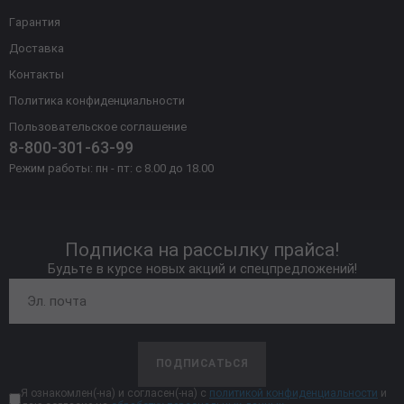
Гарантия
Доставка
Контакты
Политика конфиденциальности
Пользовательское соглашение
8-800-301-63-99
Режим работы: пн - пт: с 8.00 до 18.00
Подписка на рассылку прайса!
Будьте в курсе новых акций и спецпредложений!
ПОДПИСАТЬСЯ
Я ознакомлен(-на) и согласен(-на) с
политикой конфиденциальности
и