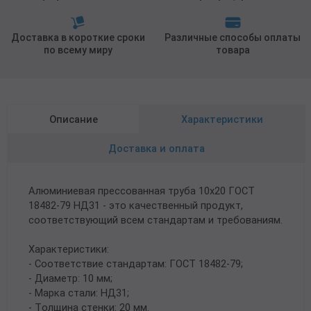
Доставка в короткие сроки
Различные способы оплаты
по всему миру
товара
Описание
Характеристики
Доставка и оплата
Алюминиевая прессованная труба 10х20 ГОСТ
18482-79 НД31 - это качественный продукт,
соответствующий всем стандартам и требованиям.
Характеристики:
- Соответствие стандартам: ГОСТ 18482-79;
- Диаметр: 10 мм;
- Марка стали: НД31;
- Толщина стенки: 20 мм.