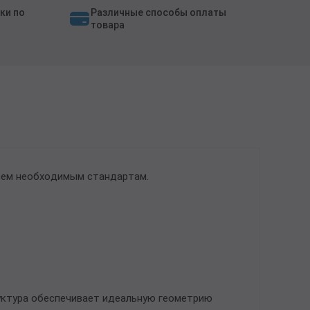
ки по
Различные способы оплаты
товара
сем необходимым стандартам.
уктура обеспечивает идеальную геометрию