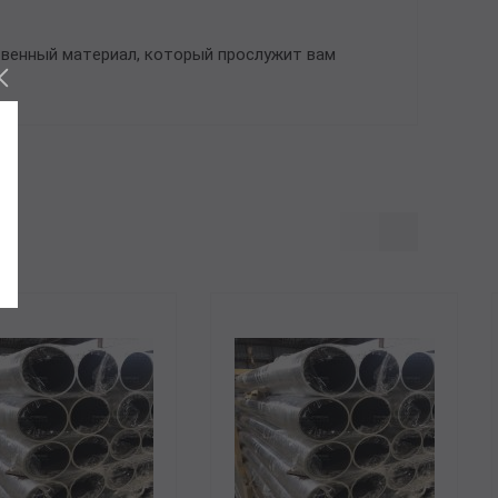
твенный материал, который прослужит вам