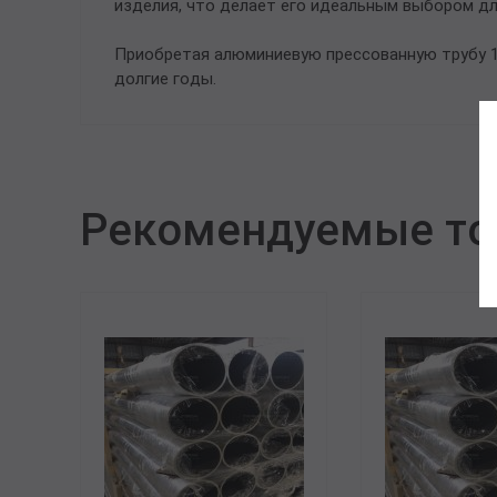
изделия, что делает его идеальным выбором д
Приобретая алюминиевую прессованную трубу 1
долгие годы.
Рекомендуемые т