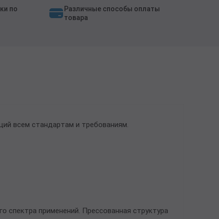
ки по
Различные способы оплаты
товара
щий всем стандартам и требованиям.
о спектра применений. Прессованная структура