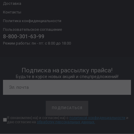
Доставка
Контакты
Политика конфиденциальности
Пользовательское соглашение
8-800-301-63-99
Режим работы: пн - пт: с 8.00 до 18.00
Подписка на рассылку прайса!
Будьте в курсе новых акций и спецпредложений!
ПОДПИСАТЬСЯ
Я ознакомлен(-на) и согласен(-на) с
политикой конфиденциальности
и
даю согласие на
обработку персональных данных.