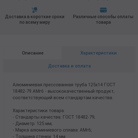
Доставка в короткие сроки
Различные способы оплаты
по всему миру
товара
Описание
Характеристики
Доставка и оплата
Алюминиевая прессованная труба 125х14 ГОСТ
18482-79 АМг6 - высококачественный продукт,
соответствующий всем стандартам качества.
Характеристики товара:
- Стандарты качества: ГОСТ 18482-79;
- Диаметр: 125 мм;
- Марка алюминиевого сплава: АМг6;
- Толщина стенки: 14 мм.