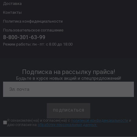
Доставка
Контакты
Политика конфиденциальности
Пользовательское соглашение
8-800-301-63-99
Режим работы: пн - пт: с 8.00 до 18.00
Подписка на рассылку прайса!
Будьте в курсе новых акций и спецпредложений!
ПОДПИСАТЬСЯ
Я ознакомлен(-на) и согласен(-на) с
политикой конфиденциальности
и
даю согласие на
обработку персональных данных.