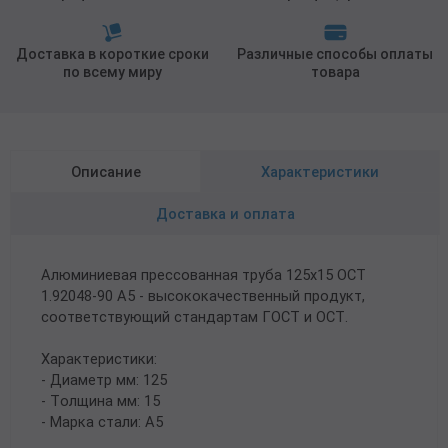
Доставка в короткие сроки
Различные способы оплаты
по всему миру
товара
Описание
Характеристики
Доставка и оплата
Алюминиевая прессованная труба 125х15 ОСТ
1.92048-90 А5 - высококачественный продукт,
соответствующий стандартам ГОСТ и ОСТ.
Характеристики:
- Диаметр мм: 125
- Толщина мм: 15
- Марка стали: А5