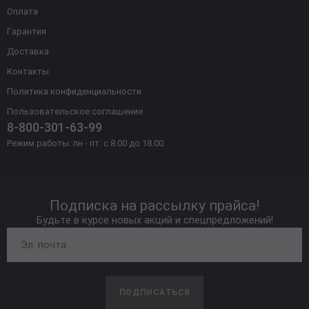
Оплата
Гарантия
Доставка
Контакты
Политика конфиденциальности
Пользовательское соглашение
8-800-301-63-99
Режим работы: пн - пт: с 8.00 до 18.00
Подписка на рассылку прайса!
Будьте в курсе новых акций и спецпредложений!
ПОДПИСАТЬСЯ