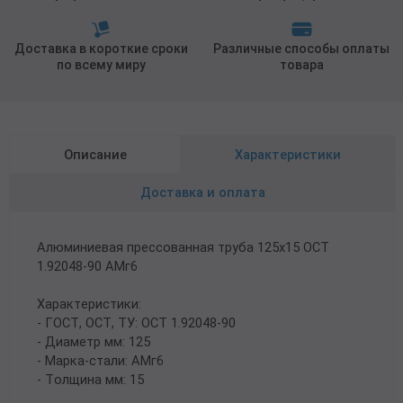
Доставка в короткие сроки
Различные способы оплаты
по всему миру
товара
Описание
Характеристики
Доставка и оплата
Алюминиевая прессованная труба 125х15 ОСТ
1.92048-90 АМг6
Характеристики:
- ГОСТ, ОСТ, ТУ: ОСТ 1.92048-90
- Диаметр мм: 125
- Марка-стали: АМг6
- Толщина мм: 15