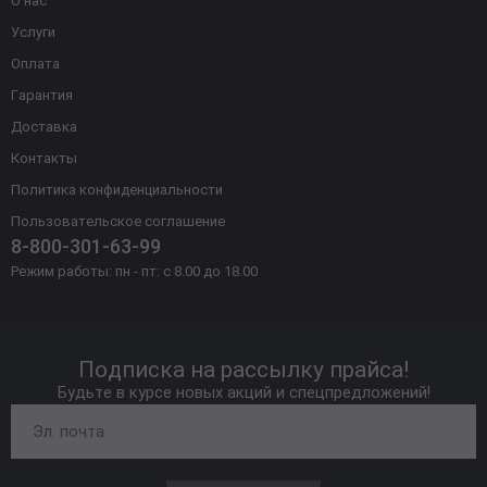
О нас
Услуги
Оплата
Гарантия
Доставка
Контакты
Политика конфиденциальности
Пользовательское соглашение
8-800-301-63-99
Режим работы: пн - пт: с 8.00 до 18.00
Подписка на рассылку прайса!
Будьте в курсе новых акций и спецпредложений!