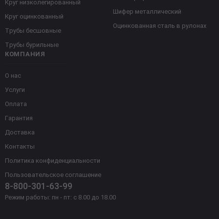
Круг низколегированный
Шифер металлический
Круг оцинкованный
Оцинкованная сталь в рулонах
Трубы бесшовные
Трубы бурильные
КОМПАНИЯ
О нас
Услуги
Оплата
Гарантия
Доставка
Контакты
Политика конфиденциальности
Пользовательское соглашение
8-800-301-63-99
Режим работы: пн - пт: с 8.00 до 18.00