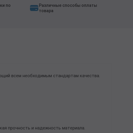
ки по
Различные способы оплаты
товара
ующий всем необходимым стандартам качества.
кая прочность и надежность материала.