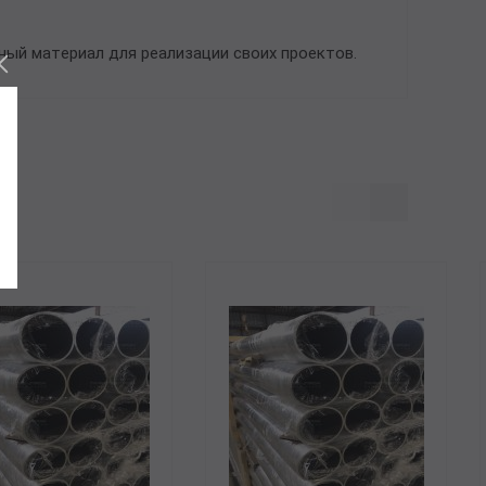
ый материал для реализации своих проектов.