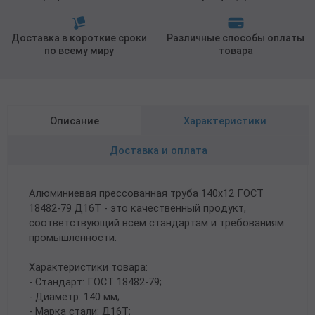
Доставка в короткие сроки
Различные способы оплаты
по всему миру
товара
Описание
Характеристики
Доставка и оплата
Алюминиевая прессованная труба 140х12 ГОСТ
18482-79 Д16Т - это качественный продукт,
соответствующий всем стандартам и требованиям
промышленности.
Характеристики товара:
- Стандарт: ГОСТ 18482-79;
- Диаметр: 140 мм;
- Марка стали: Д16Т;