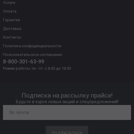
Услуги
Оплата
Гарантия
Доставка
Контакты
Политика конфиденциальности
Пользовательское соглашение
8-800-301-63-99
Режим работы: пн - пт: с 8.00 до 18.00
Подписка на рассылку прайса!
Будьте в курсе новых акций и спецпредложений!
ПОДПИСАТЬСЯ