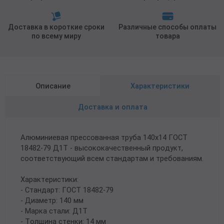
Доставка в короткие сроки
Различные способы оплаты
по всему миру
товара
Описание
Характеристики
Доставка и оплата
Алюминиевая прессованная труба 140х14 ГОСТ
18482-79 Д1Т - высококачественный продукт,
соответствующий всем стандартам и требованиям.
Характеристики:
- Стандарт: ГОСТ 18482-79
- Диаметр: 140 мм
- Марка стали: Д1Т
- Толщина стенки: 14 мм