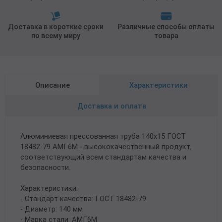
Доставка в короткие сроки
Различные способы оплаты
по всему миру
товара
Описание
Характеристики
Доставка и оплата
Алюминиевая прессованная труба 140х15 ГОСТ
18482-79 АМГ6М - высококачественный продукт,
соответствующий всем стандартам качества и
безопасности.
Характеристики:
- Стандарт качества: ГОСТ 18482-79
- Диаметр: 140 мм
- Марка стали: АМГ6М