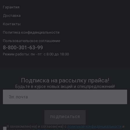
Гарантия
Доставка
Контакты
Политика конфиденциальности
Пользовательское соглашение
8-800-301-63-99
Режим работы: пн - пт: с 8.00 до 18.00
Подписка на рассылку прайса!
Будьте в курсе новых акций и спецпредложений!
ПОДПИСАТЬСЯ
Я ознакомлен(-на) и согласен(-на) с
политикой конфиденциальности
и