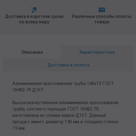
Доставка в короткие сроки
Различные способы оплаты
по всему миру
товара
Описание
Характеристики
Доставка и оплата
Алюминиевая прессованная труба 140х15 ГОСТ
18482-79 Д16Т
Высококачественная алюминиевая прессованная
труба, соответствующая ГОСТ 18482-79,
изготовлена из сплава марки Д16Т. Данный
продукт имеет диаметр 140 мм и толщину стенки
15 мм.