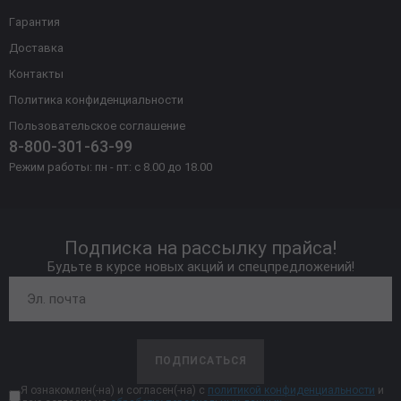
Гарантия
Доставка
Контакты
Политика конфиденциальности
Пользовательское соглашение
8-800-301-63-99
Режим работы: пн - пт: с 8.00 до 18.00
Подписка на рассылку прайса!
Будьте в курсе новых акций и спецпредложений!
ПОДПИСАТЬСЯ
Я ознакомлен(-на) и согласен(-на) с
политикой конфиденциальности
и