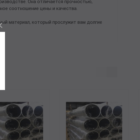
оизводстве. Она отличается прочностью,
ное соотношение цены и качества.
ный материал, который прослужит вам долгие