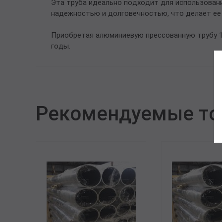
Эта труба идеально подходит для использовани
надежностью и долговечностью, что делает ее
Приобретая алюминиевую прессованную трубу 14
годы.
Рекомендуемые т