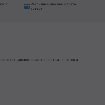
ки по
Различные способы оплаты
товара
 соответствующее всем стандартам качества и