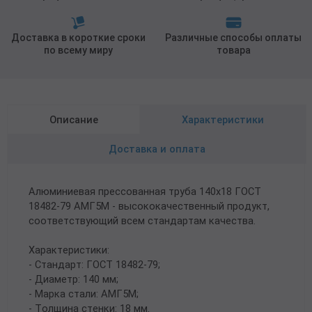
Доставка в короткие сроки
Различные способы оплаты
по всему миру
товара
Описание
Характеристики
Доставка и оплата
Алюминиевая прессованная труба 140х18 ГОСТ
18482-79 АМГ5М - высококачественный продукт,
соответствующий всем стандартам качества.
Характеристики:
- Стандарт: ГОСТ 18482-79;
- Диаметр: 140 мм;
- Марка стали: АМГ5М;
- Толщина стенки: 18 мм.