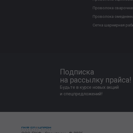
Проволока сварочна
Проволока омедненн
Сетка шарнирная раб
Подписка
на рассылку прайса!
Будьте в курсе новых акций
и спецпредложений!