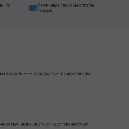
ки по
Различные способы оплаты
товара
ем необходимым стандартам и требованиям.
рочностью, надежностью и долговечностью.