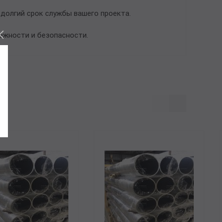
долгий срок службы вашего проекта.
ежности и безопасности.