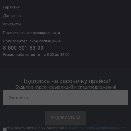
Гарантия
Доставка
Контакты
Политика конфиденциальности
Пользовательское соглашение
8-800-301-63-99
Режим работы: пн - пт: с 8.00 до 18.00
Подписка на рассылку прайса!
Будьте в курсе новых акций и спецпредложений!
ПОДПИСАТЬСЯ
Я ознакомлен(-на) и согласен(-на) с
политикой конфиденциальности
и