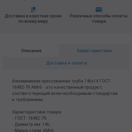
Доставка в короткие сроки
Различные способы оплаты
по всему миру
товара
Описание
Характеристики
Доставка и оплата
Алюминиевая прессованная труба 146х14 ГОСТ
18482-79 АМг6 - это качественный продукт,
соответствующий всем необходимым стандартам
и требованиям.
Характеристики товара:
- ГОСТ: 18482-79;
- Диаметр мм: 146;
- Марка-стали: АМг6;