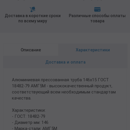
Доставка в короткие сроки
Различные способы оплаты
по всему миру
товара
Описание
Характеристики
Доставка и оплата
Алюминиевая прессованная труба 146х15 ГОСТ
18482-79 АМГ5М - высококачественный продукт,
соответствующий всем необходимым стандартам
качества.
Характеристики:
- ГОСТ: 18482-79
- Диаметр мм: 146
- Марка-стали: АМГ5М