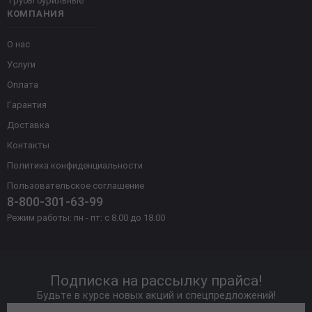
Трубы бурильные
КОМПАНИЯ
О нас
Услуги
Оплата
Гарантия
Доставка
Контакты
Политика конфиденциальности
Пользовательское соглашение
8-800-301-63-99
Режим работы: пн - пт: с 8.00 до 18.00
Подписка на рассылку прайса!
Будьте в курсе новых акций и спецпредложений!