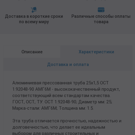
Доставка в короткие сроки
Различные способы оплаты
по всему миру
товара
Описание
Характеристики
Доставка и оплата
Алюминиевая прессованная труба 25х1,5 ОСТ
1.92048-90 АМГ6М - высококачественный продукт,
соответствующий всем стандартам качества.
ГОСТ, ОСТ, ТУ: ОСТ 1.92048-90; Диаметр мм: 25;
Марка-стали: АМГ6М; Толщина мм: 1.5.
Эта труба отличается прочностью, надежностью и
долговечностью, что делает ее идеальным
выбором для различных строительных и