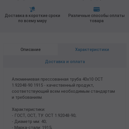
Доставка в короткие сроки
Различные способы оплаты
по всему миру
товара
Описание
Характеристики
Доставка и оплата
Алюминиевая прессованная труба 40х10 ОСТ
1.92048-90 1915 - качественный продукт,
соответствующий всем необходимым стандартам
и требованиям.
Характеристики:
- ГОСТ, ОСТ, ТУ: ОСТ 1.92048-90;
- Диаметр мм: 40;
- Марка-стали: 1915;