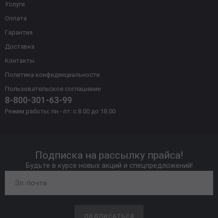
Услуги
Оплата
Гарантия
Доставка
Контакты
Политика конфиденциальности
Пользовательское соглашение
8-800-301-63-99
Режим работы: пн - пт: с 8.00 до 18.00
Подписка на рассылку прайса!
Будьте в курсе новых акций и спецпредложений!
ПОДПИСАТЬСЯ