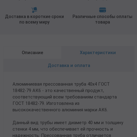
Доставка в короткие сроки
Различные способы оплаты
по всему миру
товара
Описание
Характеристики
Доставка и оплата
Алюминиевая прессованная труба 40х4 ГОСТ
18482-79 АК6 - это качественный продукт,
соответствующий всем требованиям стандарта
ГОСТ 18482-79. Изготовлена из
высококачественного алюминия марки АК6.
Данный вид трубы имеет диаметр 40 мм и толщину
стенки 4 мм, что обеспечивает ей прочность и
надежность. Прессованная труба отличается