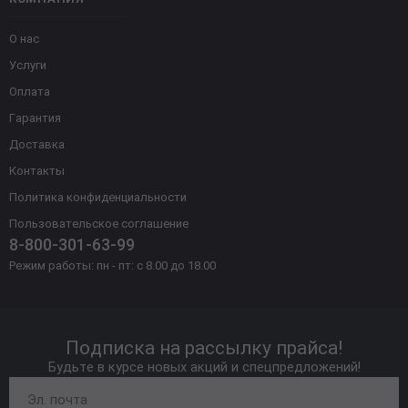
О нас
Услуги
Оплата
Гарантия
Доставка
Контакты
Политика конфиденциальности
Пользовательское соглашение
8-800-301-63-99
Режим работы: пн - пт: с 8.00 до 18.00
Подписка на рассылку прайса!
Будьте в курсе новых акций и спецпредложений!