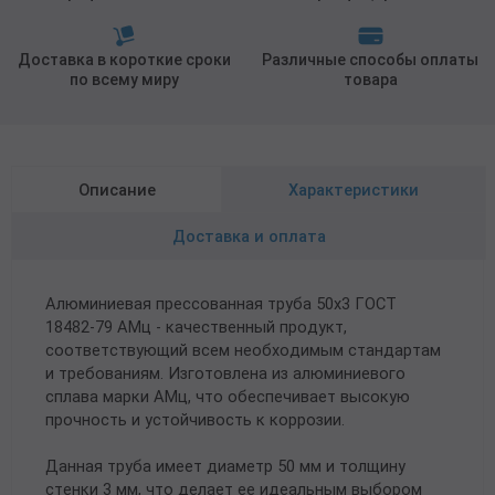
Доставка в короткие сроки
Различные способы оплаты
по всему миру
товара
Описание
Характеристики
Доставка и оплата
Алюминиевая прессованная труба 50х3 ГОСТ
18482-79 АМц - качественный продукт,
соответствующий всем необходимым стандартам
и требованиям. Изготовлена из алюминиевого
сплава марки АМц, что обеспечивает высокую
прочность и устойчивость к коррозии.
Данная труба имеет диаметр 50 мм и толщину
стенки 3 мм, что делает ее идеальным выбором