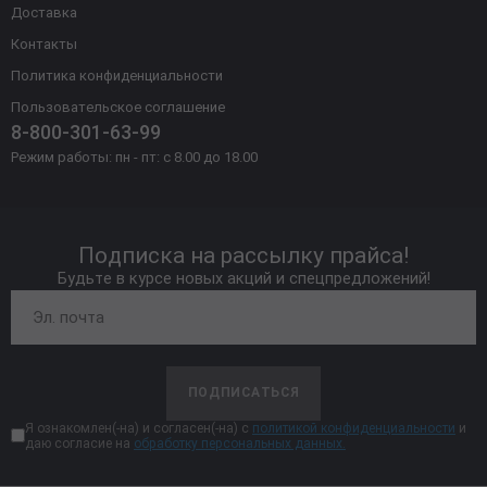
Доставка
Контакты
Политика конфиденциальности
Пользовательское соглашение
8-800-301-63-99
Режим работы: пн - пт: с 8.00 до 18.00
Подписка на рассылку прайса!
Будьте в курсе новых акций и спецпредложений!
ПОДПИСАТЬСЯ
Я ознакомлен(-на) и согласен(-на) с
политикой конфиденциальности
и
даю согласие на
обработку персональных данных.